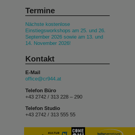
Termine
Nächste kostenlose
Einstiegsworkshops am 25. und 26.
September 2026 sowie am 13. und
14. November 2026!
Kontakt
E-Mail
office@cr944.at
Telefon Büro
+43 2742 / 313 228 – 290
Telefon Studio
+43 2742 / 313 555 55