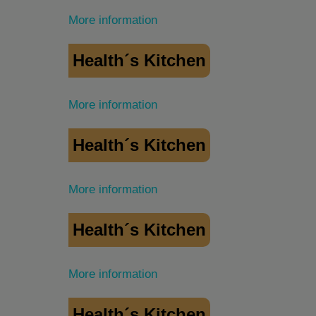
More information
Health´s Kitchen
More information
Health´s Kitchen
More information
Health´s Kitchen
More information
Health´s Kitchen