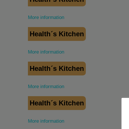
More information
Health´s Kitchen
More information
Health´s Kitchen
More information
Health´s Kitchen
More information