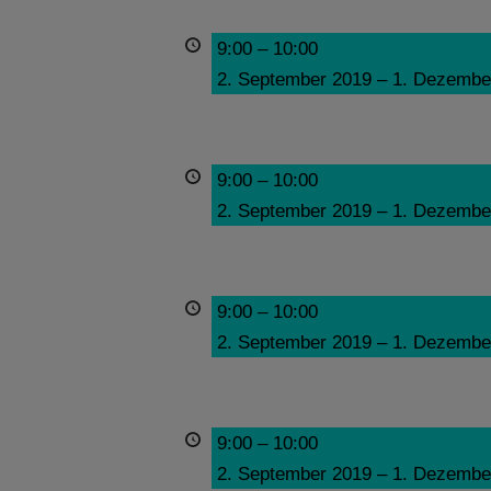
9:00
–
10:00
2. September 2019
–
1. Dezembe
9:00
–
10:00
2. September 2019
–
1. Dezembe
9:00
–
10:00
2. September 2019
–
1. Dezembe
9:00
–
10:00
2. September 2019
–
1. Dezembe