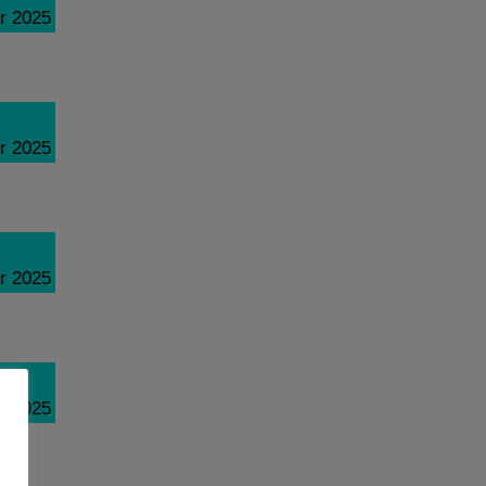
r 2025
r 2025
r 2025
r 2025