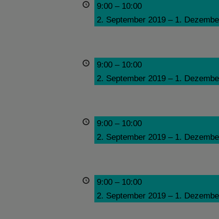
9:00
–
10:00
2. September 2019
–
1. Dezembe
9:00
–
10:00
2. September 2019
–
1. Dezembe
9:00
–
10:00
2. September 2019
–
1. Dezembe
9:00
–
10:00
2. September 2019
–
1. Dezembe