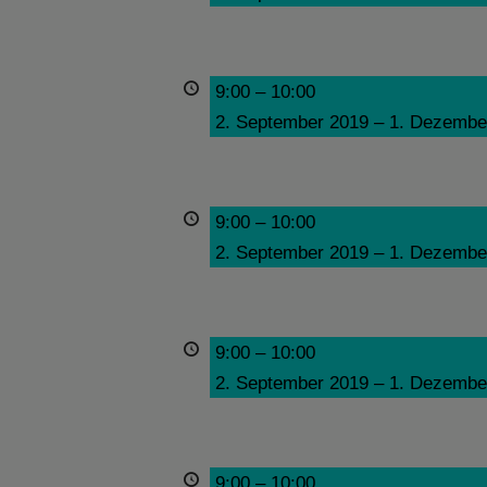
9:00
–
10:00
2. September 2019
–
1. Dezembe
9:00
–
10:00
2. September 2019
–
1. Dezembe
9:00
–
10:00
2. September 2019
–
1. Dezembe
9:00
–
10:00