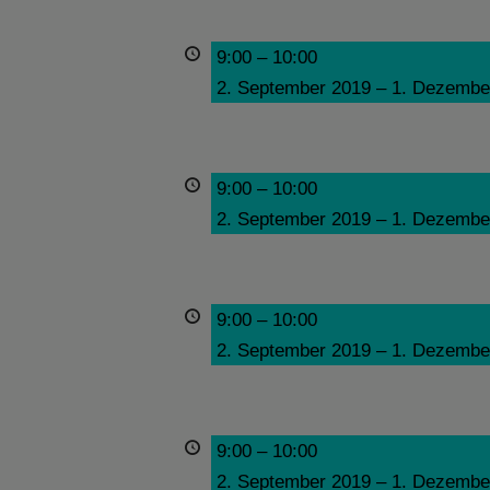
9:00
–
10:00
2. September 2019
–
1. Dezembe
9:00
–
10:00
2. September 2019
–
1. Dezembe
9:00
–
10:00
2. September 2019
–
1. Dezembe
9:00
–
10:00
2. September 2019
–
1. Dezembe