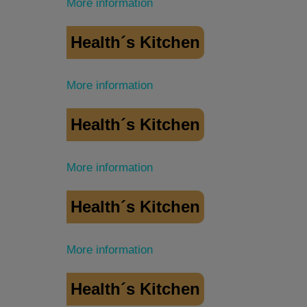
More information
Health´s Kitchen
More information
Health´s Kitchen
More information
Health´s Kitchen
More information
Health´s Kitchen