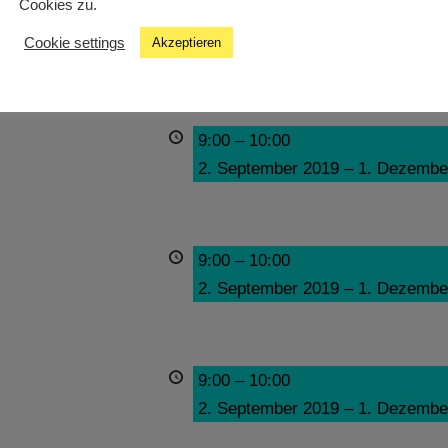
Cookies zu.
9:00
–
10:00
Cookie settings
Akzeptieren
2. September 2019
–
1. Dezembe
9:00
–
10:00
2. September 2019
–
1. Dezembe
9:00
–
10:00
2. September 2019
–
1. Dezembe
9:00
–
10:00
2. September 2019
–
1. Dezembe