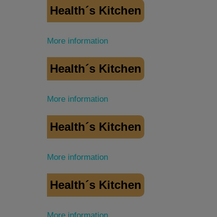
Health´s Kitchen
More information
Health´s Kitchen
More information
Health´s Kitchen
More information
Health´s Kitchen
More information