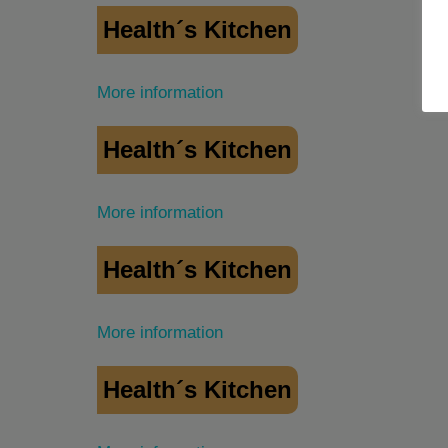
Health´s Kitchen
More information
Health´s Kitchen
More information
Health´s Kitchen
More information
Health´s Kitchen