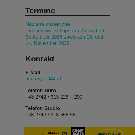
Termine
Nächste kostenlose
Einstiegsworkshops am 25. und 26.
September 2026 sowie am 13. und
14. November 2026!
Kontakt
E-Mail
office@cr944.at
Telefon Büro
+43 2742 / 313 228 – 290
Telefon Studio
+43 2742 / 313 555 55