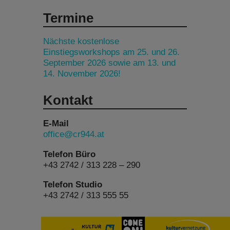
Termine
Nächste kostenlose
Einstiegsworkshops am 25. und 26.
September 2026 sowie am 13. und
14. November 2026!
Kontakt
E-Mail
office@cr944.at
Telefon Büro
+43 2742 / 313 228 – 290
Telefon Studio
+43 2742 / 313 555 55