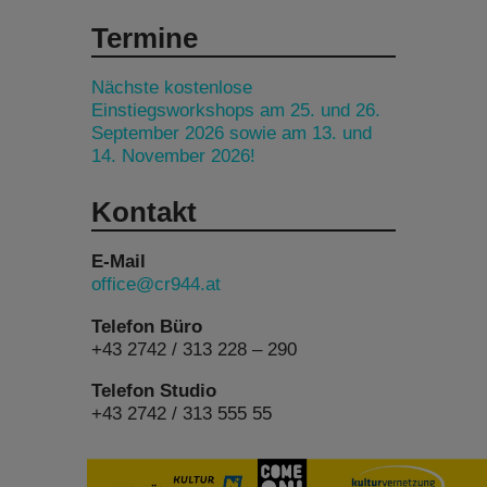
Termine
Nächste kostenlose
Einstiegsworkshops am 25. und 26.
September 2026 sowie am 13. und
14. November 2026!
Kontakt
E-Mail
office@cr944.at
Telefon Büro
+43 2742 / 313 228 – 290
Telefon Studio
+43 2742 / 313 555 55