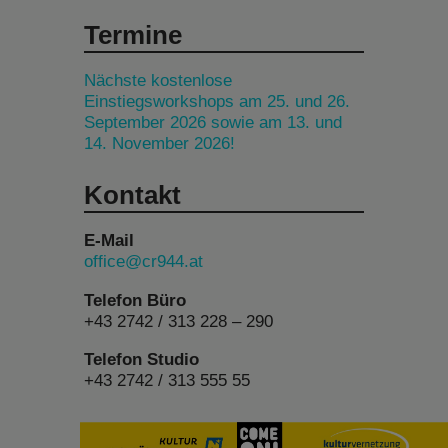
Termine
Nächste kostenlose
Einstiegsworkshops am 25. und 26.
September 2026 sowie am 13. und
14. November 2026!
Kontakt
E-Mail
office@cr944.at
Telefon Büro
+43 2742 / 313 228 – 290
Telefon Studio
+43 2742 / 313 555 55