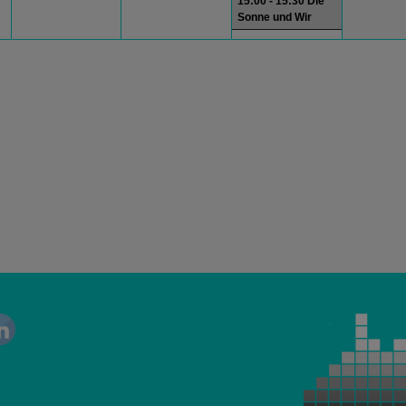
15:00 - 15:30 Die
Sonne und Wir