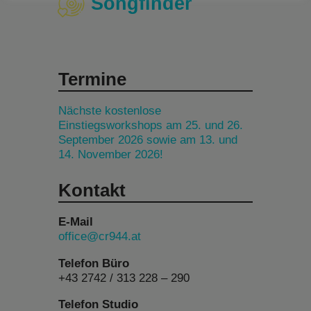
Songfinder
Termine
Nächste kostenlose
Einstiegsworkshops am 25. und 26.
September 2026 sowie am 13. und
14. November 2026!
Kontakt
E-Mail
office@cr944.at
Telefon Büro
+43 2742 / 313 228 – 290
Telefon Studio