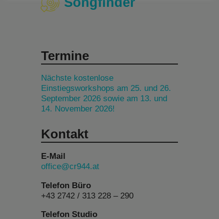
Songfinder
Termine
Nächste kostenlose
Einstiegsworkshops am 25. und 26.
September 2026 sowie am 13. und
14. November 2026!
Kontakt
E-Mail
office@cr944.at
Telefon Büro
+43 2742 / 313 228 – 290
Telefon Studio