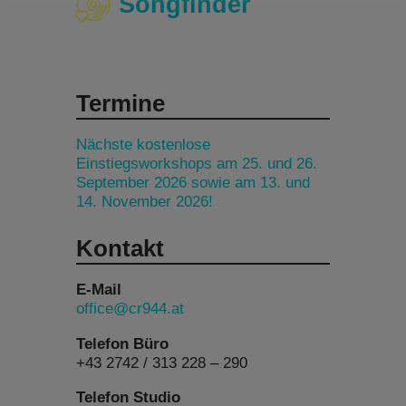
Songfinder
Termine
Nächste kostenlose
Einstiegsworkshops am 25. und 26.
September 2026 sowie am 13. und
14. November 2026!
Kontakt
E-Mail
office@cr944.at
Telefon Büro
+43 2742 / 313 228 – 290
Telefon Studio