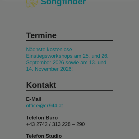
Songfinder
Termine
Nächste kostenlose
Einstiegsworkshops am 25. und 26.
September 2026 sowie am 13. und
14. November 2026!
Kontakt
E-Mail
office@cr944.at
Telefon Büro
+43 2742 / 313 228 – 290
Telefon Studio