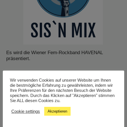
Es wird die Wiener Fem-Rockband HAVENAL
präsentiert.
Wir verwenden Cookies auf unserer Website um Ihnen
die bestmögliche Erfahrung zu gewährleisten, indem wir
Ihre Präferenzen für den nächsten Besuch der Website
speichern. Durch das Klicken auf "Akzeptieren" stimmen
Livestream
Sie ALL diesen Cookies zu.
Cookie settings
Akzeptieren
Studiochat