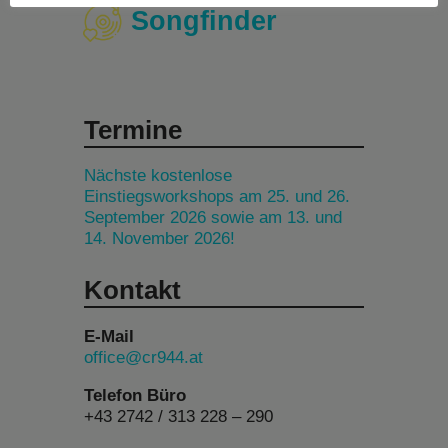
Songfinder
Termine
Nächste kostenlose
Einstiegsworkshops am 25. und 26.
September 2026 sowie am 13. und
14. November 2026!
Kontakt
E-Mail
office@cr944.at
Telefon Büro
+43 2742 / 313 228 – 290