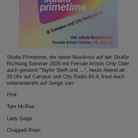
Studio Primetime, der beste Musikmix auf der Straße
Richtung Sommer 2026 mit Female Artists Only Oder
auch genannt “Taylor Swift und …”, heute Abend ab
20 Uhr auf Campus und City Radio 94.4, freut euch
unteranderem auf Songs von:
Pink
Tate McRae
Lady Gaga
Chappell Roan