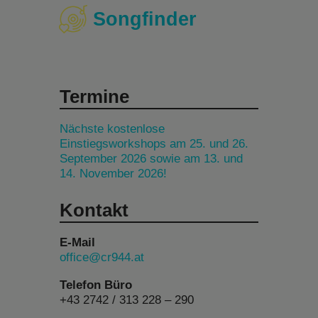
Songfinder
Termine
Nächste kostenlose
Einstiegsworkshops am 25. und 26.
September 2026 sowie am 13. und
14. November 2026!
Kontakt
E-Mail
office@cr944.at
Telefon Büro
+43 2742 / 313 228 – 290