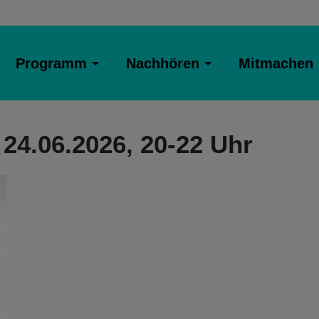
Programm
Nachhören
Mitmachen
 24.06.2026, 20-22 Uhr