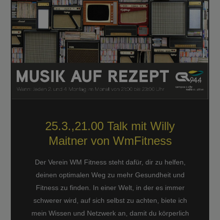
25.3.,21.00 Talk mit Willy
Maitner von WmFitness
Der Verein WM Fitness steht dafür, dir zu helfen,
deinen optimalen Weg zu mehr Gesundheit und
Fitness zu finden. In einer Welt, in der es immer
schwerer wird, auf sich selbst zu achten, biete ich
mein Wissen und Netzwerk an, damit du körperlich