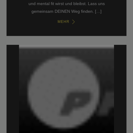
und mental fit wirst und bleibst. Lass uns
gemeinsam DEINEN Weg finden. […]
MEHR