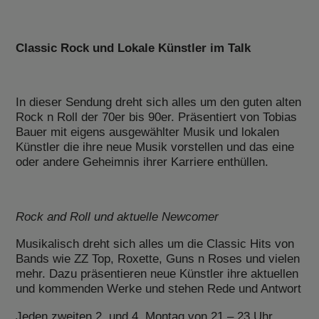
Classic Rock und Lokale Künstler im Talk
In dieser Sendung dreht sich alles um den guten alten
Rock n Roll der 70er bis 90er. Präsentiert von Tobias
Bauer mit eigens ausgewählter Musik und lokalen
Künstler die ihre neue Musik vorstellen und das eine
oder andere Geheimnis ihrer Karriere enthüllen.
Rock and Roll und aktuelle Newcomer
Musikalisch dreht sich alles um die Classic Hits von
Bands wie ZZ Top, Roxette, Guns n Roses und vielen
mehr. Dazu präsentieren neue Künstler ihre aktuellen
und kommenden Werke und stehen Rede und Antwort
Jeden zweiten 2. und 4. Montag von 21 – 23 Uhr