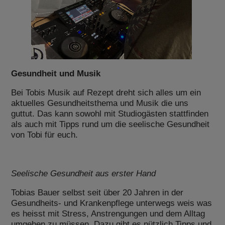
Gesundheit und Musik
Bei Tobis Musik auf Rezept dreht sich alles um ein
aktuelles Gesundheitsthema und Musik die uns
guttut. Das kann sowohl mit Studiogästen stattfinden
als auch mit Tipps rund um die seelische Gesundheit
von Tobi für euch.
Seelische Gesundheit aus erster Hand
Tobias Bauer selbst seit über 20 Jahren in der
Gesundheits- und Krankenpflege unterwegs weis was
es heisst mit Stress, Anstrengungen und dem Alltag
umgehen zu müssen. Dazu gibt es nützlich Tipps und