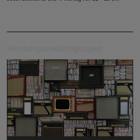
Sendungsankündigungen