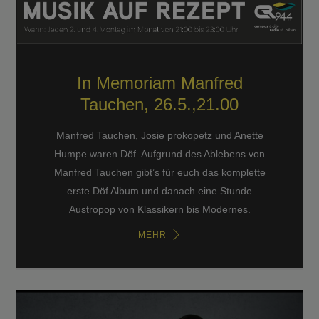
In Memoriam Manfred
Tauchen, 26.5.,21.00
Manfred Tauchen, Josie prokopetz und Anette
Humpe waren Döf. Aufgrund des Ablebens von
Manfred Tauchen gibt’s für euch das komplette
erste Döf Album und danach eine Stunde
Austropop von Klassikern bis Modernes.
MEHR