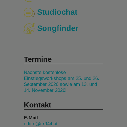
Studiochat
Songfinder
Termine
Nächste kostenlose
Einstiegsworkshops am 25. und 26.
September 2026 sowie am 13. und
14. November 2026!
Kontakt
E-Mail
office@cr944.at