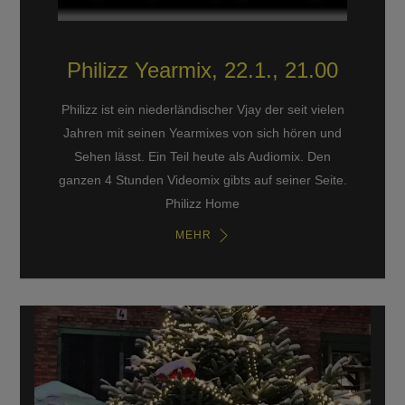
Philizz Yearmix, 22.1., 21.00
Philizz ist ein niederländischer Vjay der seit vielen
Jahren mit seinen Yearmixes von sich hören und
Sehen lässt. Ein Teil heute als Audiomix. Den
ganzen 4 Stunden Videomix gibts auf seiner Seite.
Philizz Home
MEHR