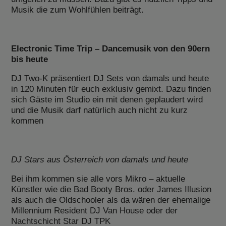
Musik die zum Wohlfühlen beiträgt.
Electronic Time Trip – Dancemusik von den 90ern
bis heute
DJ Two-K präsentiert DJ Sets von damals und heute
in 120 Minuten für euch exklusiv gemixt. Dazu finden
sich Gäste im Studio ein mit denen geplaudert wird
und die Musik darf natürlich auch nicht zu kurz
kommen
DJ Stars aus Österreich von damals und heute
Bei ihm kommen sie alle vors Mikro – aktuelle
Künstler wie die Bad Booty Bros. oder James Illusion
als auch die Oldschooler als da wären der ehemalige
Millennium Resident DJ Van House oder der
Nachtschicht Star DJ TPK