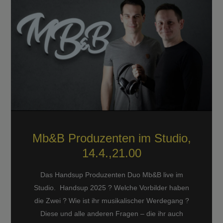
Mb&B Produzenten im Studio,
14.4.,21.00
Das Handsup Produzenten Duo Mb&B live im
Studio. Handsup 2025 ? Welche Vorbilder haben
die Zwei ? Wie ist ihr musikalischer Werdegang ?
Diese und alle anderen Fragen – die ihr auch