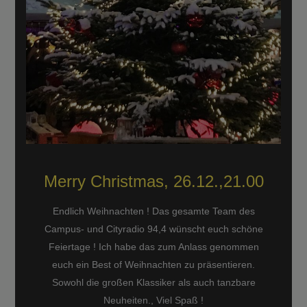
Merry Christmas, 26.12.,21.00
Endlich Weihnachten ! Das gesamte Team des
Campus- und Cityradio 94,4 wünscht euch schöne
Feiertage ! Ich habe das zum Anlass genommen
euch ein Best of Weihnachten zu präsentieren.
Sowohl die großen Klassiker als auch tanzbare
Neuheiten., Viel Spaß !