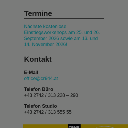
Termine
Nächste kostenlose
Einstiegsworkshops am 25. und 26.
September 2026 sowie am 13. und
14. November 2026!
Kontakt
E-Mail
office@cr944.at
Telefon Büro
+43 2742 / 313 228 – 290
Telefon Studio
+43 2742 / 313 555 55