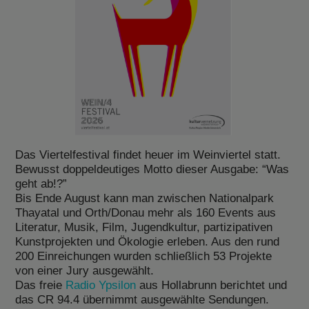
Das Viertelfestival findet heuer im Weinviertel statt.
Bewusst doppeldeutiges Motto dieser Ausgabe: “Was
geht ab!?”
Bis Ende August kann man zwischen Nationalpark
Thayatal und Orth/Donau mehr als 160 Events aus
Literatur, Musik, Film, Jugendkultur, partizipativen
Kunstprojekten und Ökologie erleben. Aus den rund
200 Einreichungen wurden schließlich 53 Projekte
von einer Jury ausgewählt.
Das freie
Radio Ypsilon
aus Hollabrunn berichtet und
das CR 94.4 übernimmt ausgewählte Sendungen.