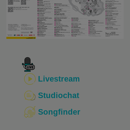
Livestream
Studiochat
Songfinder