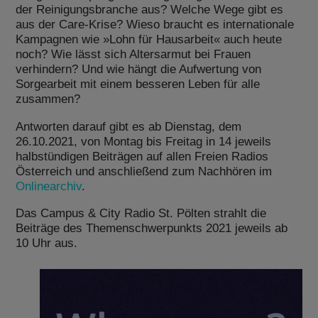
der Reinigungsbranche aus? Welche Wege gibt es
aus der Care-Krise? Wieso braucht es internationale
Kampagnen wie »Lohn für Hausarbeit« auch heute
noch? Wie lässt sich Altersarmut bei Frauen
verhindern? Und wie hängt die Aufwertung von
Sorgearbeit mit einem besseren Leben für alle
zusammen?
Antworten darauf gibt es ab Dienstag, dem
26.10.2021, von Montag bis Freitag in 14 jeweils
halbstündigen Beiträgen auf allen Freien Radios
Österreich und anschließend zum Nachhören im
Onlinearchiv
.
Das Campus & City Radio St. Pölten strahlt die
Beiträge des Themenschwerpunkts 2021 jeweils ab
10 Uhr aus.