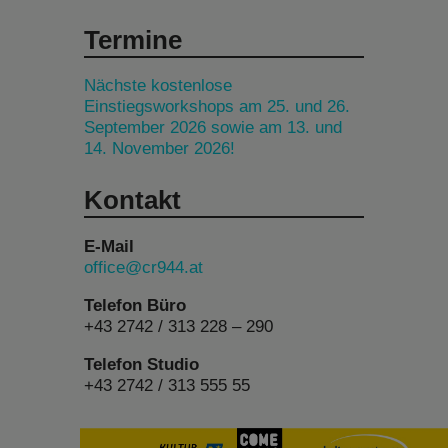
Termine
Nächste kostenlose
Einstiegsworkshops am 25. und 26.
September 2026 sowie am 13. und
14. November 2026!
Kontakt
E-Mail
office@cr944.at
Telefon Büro
+43 2742 / 313 228 – 290
Telefon Studio
+43 2742 / 313 555 55