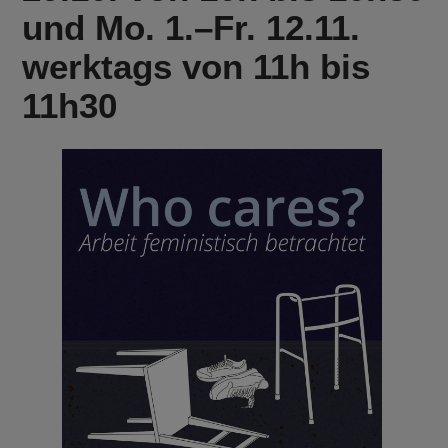
und Mo. 1.–Fr. 12.11.
werktags von 11h bis
11h30