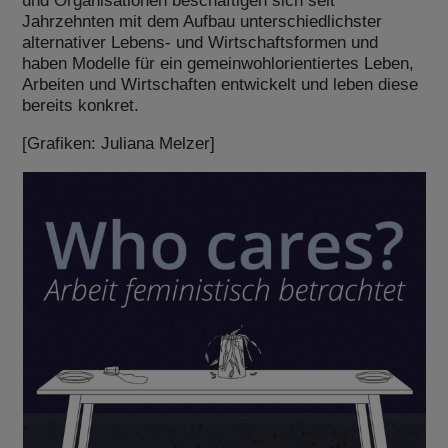
Jahrzehnten mit dem Aufbau unterschiedlichster
alternativer Lebens- und Wirtschaftsformen und
haben Modelle für ein gemeinwohlorientiertes Leben,
Arbeiten und Wirtschaften entwickelt und leben diese
bereits konkret.
[Grafiken: Juliana Melzer]