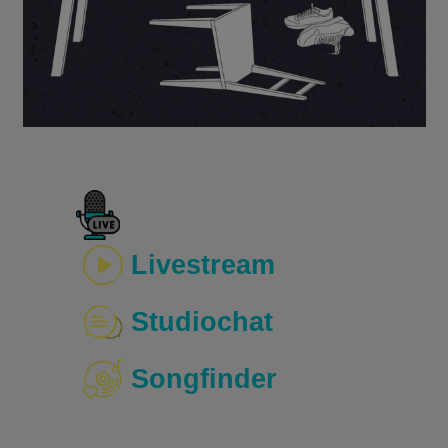
Livestream
Studiochat
Songfinder