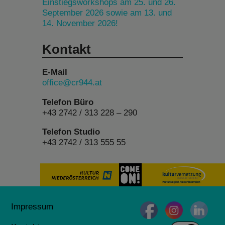
Einstiegsworkshops am 25. und 26.
September 2026 sowie am 13. und
14. November 2026!
Kontakt
E-Mail
office@cr944.at
Telefon Büro
+43 2742 / 313 228 – 290
Telefon Studio
+43 2742 / 313 555 55
Impressum