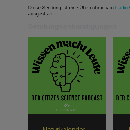
Diese Sendung ist eine Übernahme von
Radio
ausgestrahlt.
Sendungsankündigungen
Naturkalender –