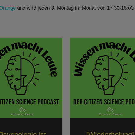
 Orange
und wird jeden 3. Montag im Monat von 17:30-18:00
Psychologie ist
[Wiederholung]