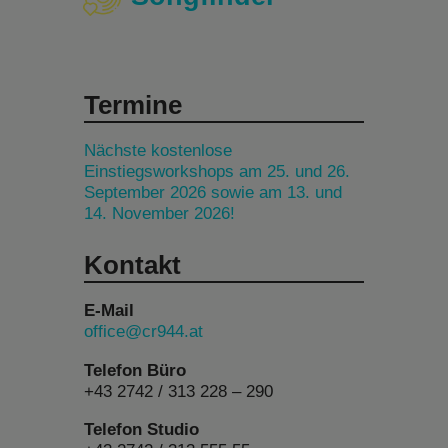
Termine
Nächste kostenlose
Einstiegsworkshops am 25. und 26.
September 2026 sowie am 13. und
14. November 2026!
Kontakt
E-Mail
office@cr944.at
Telefon Büro
+43 2742 / 313 228 – 290
Telefon Studio