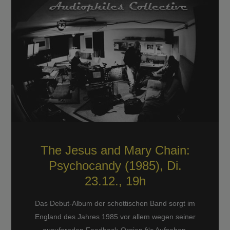
The Jesus and Mary Chain:
Psychocandy (1985), Di.
23.12., 19h
Das Debut-Album der schottischen Band sorgt im
England des Jahres 1985 vor allem wegen seiner
ausufernden Feedback-Orgien für Aufsehen.