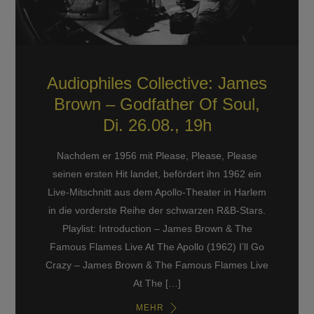
Audiophiles Collective: James
Brown – Godfather Of Soul,
Di. 26.08., 19h
Nachdem er 1956 mit Please, Please, Please
seinen ersten Hit landet, befördert ihn 1962 ein
Live-Mitschnitt aus dem Apollo-Theater in Harlem
in die vorderste Reihe der schwarzen R&B-Stars.
Playlist: Introduction – James Brown & The
Famous Flames Live At The Apollo (1962) I’ll Go
Crazy – James Brown & The Famous Flames Live
At The […]
MEHR