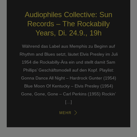
Audiophiles Collective: Sun
Records – The Rockabilly
Years, Di. 24.9., 19h
Während das Label aus Memphis zu Beginn auf
Rhythm and Blues setzt, läutet Elvis Presley im Juli
1954 die Rockabilly-Ära ein und stellt damit Sam
Phillips’ Geschäftsmodell auf den Kopf. Playlist:
Gonna Dance All Night – Hardrock Gunter (1954)
Blue Moon Of Kentucky – Elvis Presley (1954)
Gone, Gone, Gone – Carl Perkins (1955) Rockin’
[…]
MEHR