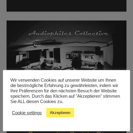
Wir verwenden Cookies auf unserer Website um Ihnen
die bestmögliche Erfahrung zu gewährleisten, indem wir
Ihre Präferenzen für den nächsten Besuch der Website
speichern. Durch das Klicken auf "Akzeptieren" stimmen
Sie ALL diesen Cookies zu.
Cookie settings
Akzeptieren
Audiophiles Collective: The
Kinks Are The Village Green