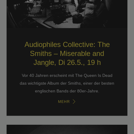
Audiophiles Collective: The
Smiths – Miserable and
Jangle, Di 26.5., 19 h
Vor 40 Jahren erscheint mit The Queen Is Dead
das wichtigste Album der Smiths, einer der besten
englischen Bands der 80er-Jahre.
MEHR