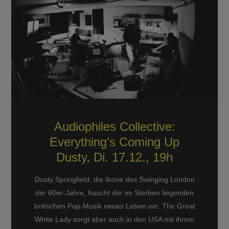
Audiophiles Collective:
Everything’s Coming Up
Dusty, Di. 17.12., 19h
Dusty Springfield, die Ikone des Swinging London
der 60er-Jahre, haucht der im Sterben liegenden
britischen Pop-Musik neues Leben ein. The Great
White Lady sorgt aber auch in den USA mit ihrem