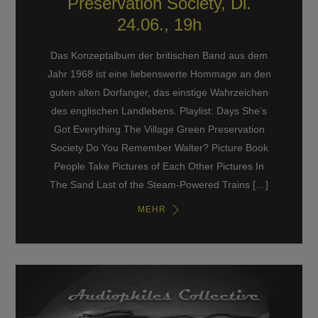
Preservation Society, Di.
24.06., 19h
Das Konzeptalbum der britischen Band aus dem
Jahr 1968 ist eine liebenswerte Hommage an den
guten alten Dorfanger, das einstige Wahrzeichen
des englischen Landlebens. Playlist: Days She’s
Got Everything The Village Green Preservation
Society Do You Remember Walter? Picture Book
People Take Pictures of Each Other Pictures In
The Sand Last of the Steam-Powered Trains […]
MEHR