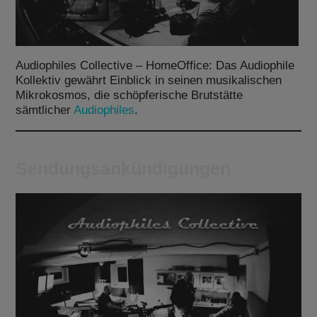
Audiophiles Collective – HomeOffice: Das Audiophile
Kollektiv gewährt Einblick in seinen musikalischen
Mikrokosmos, die schöpferische Brutstätte
sämtlicher
Audiophiles
.
Sendungsankündigungen