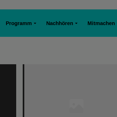
Programm
Nachhören
Mitmachen