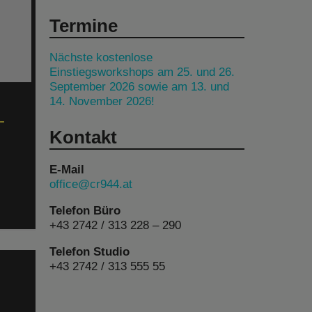
Termine
Nächste kostenlose
Einstiegsworkshops am 25. und 26.
September 2026 sowie am 13. und
14. November 2026!
-
Kontakt
E-Mail
office@cr944.at
Telefon Büro
+43 2742 / 313 228 – 290
Telefon Studio
+43 2742 / 313 555 55