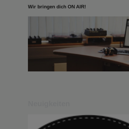
Wir bringen dich ON AIR!
Neuigkeiten