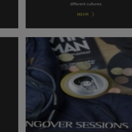
different cultures.
MEHR