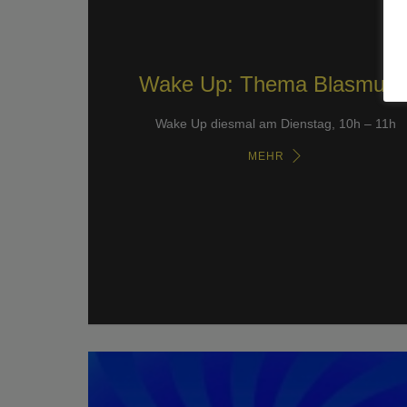
Wake Up: Thema Blasmusi
Wake Up diesmal am Dienstag, 10h – 11h
MEHR