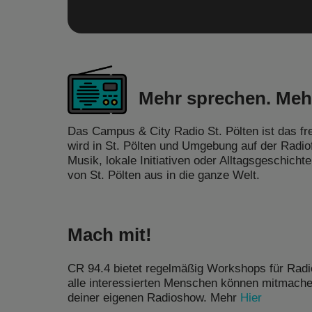
Mehr sprechen. Meh
Das Campus & City Radio St. Pölten ist das 
wird in St. Pölten und Umgebung auf der Radio
Musik, lokale Initiativen oder Alltagsgeschich
von St. Pölten aus in die ganze Welt.
Mach mit!
CR 94.4 bietet regelmäßig Workshops für Radi
alle interessierten Menschen können mitmache
deiner eigenen Radioshow. Mehr
Hier