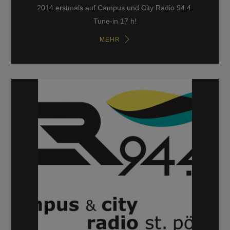
2014 erstmals auf Campus und City Radio 94.4.
Tune-in 17 h!
MEHR