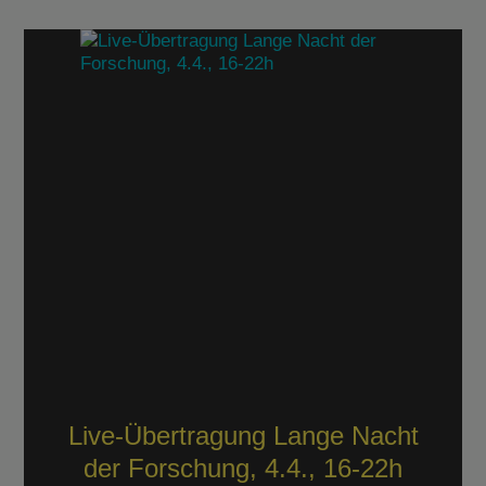
Live-Übertragung Lange Nacht
der Forschung, 4.4., 16-22h