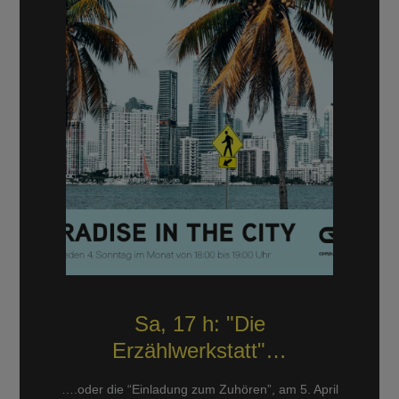
Sa, 17 h: "Die
Erzählwerkstatt"…
….oder die “Einladung zum Zuhören”, am 5. April