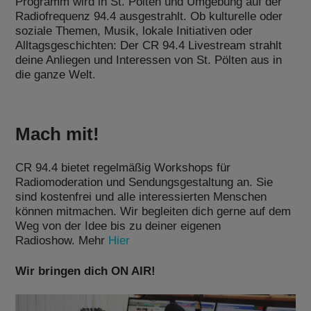
Programm wird in St. Pölten und Umgebung auf der
Radiofrequenz 94.4 ausgestrahlt. Ob kulturelle oder
soziale Themen, Musik, lokale Initiativen oder
Alltagsgeschichten: Der CR 94.4 Livestream strahlt
deine Anliegen und Interessen von St. Pölten aus in
die ganze Welt.
Mach mit!
CR 94.4 bietet regelmäßig Workshops für
Radiomoderation und Sendungsgestaltung an. Sie
sind kostenfrei und alle interessierten Menschen
können mitmachen. Wir begleiten dich gerne auf dem
Weg von der Idee bis zu deiner eigenen
Radioshow. Mehr
Hier
Wir bringen dich ON AIR!