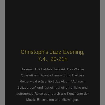
Christoph's Jazz Evening,
7.4., 20-21h
Diesmal: The FeMale Jazz Art. Das Wiener
Quartett um Swantje Lampert und Barbara
Rektenwald präsentiert das Album “Auf nach
Spitzbergen” und lädt ein auf eine fröhliche und
aufregende Reise quer durch alle Kontinente der
Musik. Einschalten und Mitswingen.