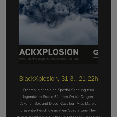
BlackXplosion, 31.3., 21-22h
Diesmal gibt es eine Spezial-Sendung zum
legendären Studio 54, dem Ort für Drogen,
Alkohol, Sex und Disco-Klassiker! Miss Marple
präsentiert euch diesmal ein Special zum New