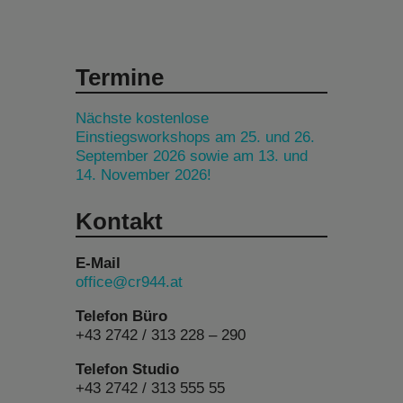
Termine
Nächste kostenlose
Einstiegsworkshops am 25. und 26.
September 2026 sowie am 13. und
14. November 2026!
Kontakt
E-Mail
office@cr944.at
Telefon Büro
+43 2742 / 313 228 – 290
Telefon Studio
+43 2742 / 313 555 55