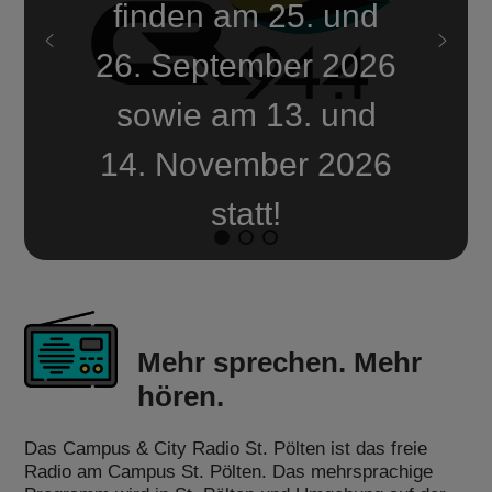
finden am 25. und
26. September 2026
sowie am 13. und
14. November 2026
statt!
Mehr sprechen. Mehr
hören.
Das Campus & City Radio St. Pölten ist das freie
Radio am Campus St. Pölten. Das mehrsprachige