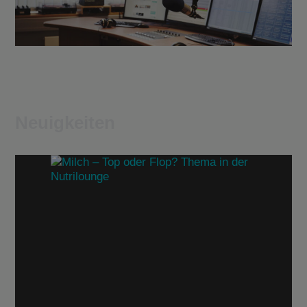
Neuigkeiten