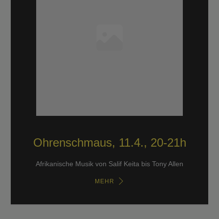
Ohrenschmaus, 11.4., 20-21h
Afrikanische Musik von Salif Keita bis Tony Allen
MEHR