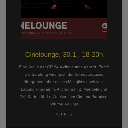
Cinelounge, 30.1., 18-20h
Eine Ära in der CR 94.4 cinelounge geht zu Ende!
Die Sendung wird nach der Semesterpause
übergeben, aber dieses Mal gibt’s noch volle
Ladung Programm: Anchorman 2, Mandela und
2×2 Karten für Le Weekend im Cinema Paradiso.
Wir freuen uns!
MEHR