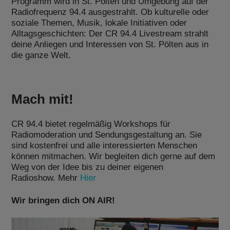
Programm wird in St. Pölten und Umgebung auf der
Radiofrequenz 94.4 ausgestrahlt. Ob kulturelle oder
soziale Themen, Musik, lokale Initiativen oder
Alltagsgeschichten: Der CR 94.4 Livestream strahlt
deine Anliegen und Interessen von St. Pölten aus in
die ganze Welt.
Mach mit!
CR 94.4 bietet regelmäßig Workshops für
Radiomoderation und Sendungsgestaltung an. Sie
sind kostenfrei und alle interessierten Menschen
können mitmachen. Wir begleiten dich gerne auf dem
Weg von der Idee bis zu deiner eigenen
Radioshow. Mehr
Hier
Wir bringen dich ON AIR!