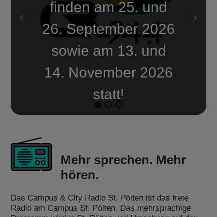
finden am 25. und
26. September 2026
sowie am 13. und
14. November 2026
statt!
Mehr sprechen. Mehr
hören.
Das Campus & City Radio St. Pölten ist das freie
Radio am Campus St. Pölten. Das mehrsprachige