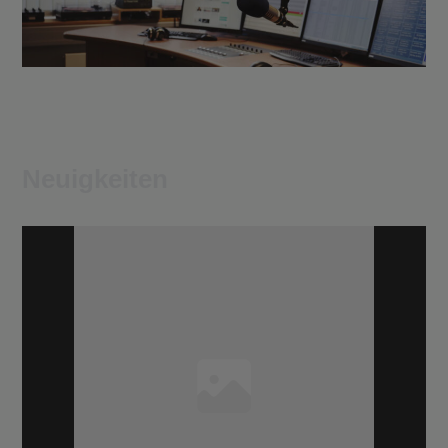
Neuigkeiten