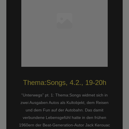
Thema:Songs, 4.2., 19-20h
“Unterwegs” pt. 1: Thema:Songs widmet sich in
zwei Ausgaben Autos als Kultobjekt, dem Reisen
und dem Fun auf der Autobahn. Das damit
verbundene Lebensgefühl hatte in den frühen
1960ern der Beat-Generation-Autor Jack Kerouac