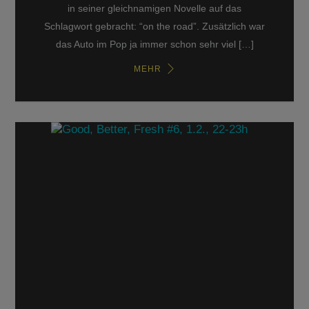
in seiner gleichnamigen Novelle auf das
Schlagwort gebracht: “on the road”. Zusätzlich war
das Auto im Pop ja immer schon sehr viel […]
MEHR