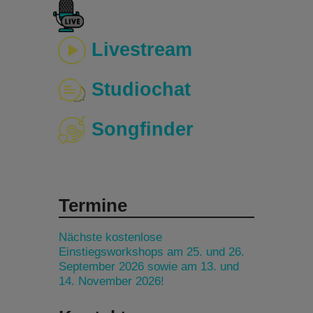
Livestream
Studiochat
Songfinder
Termine
Nächste kostenlose
Einstiegsworkshops am 25. und 26.
September 2026 sowie am 13. und
14. November 2026!