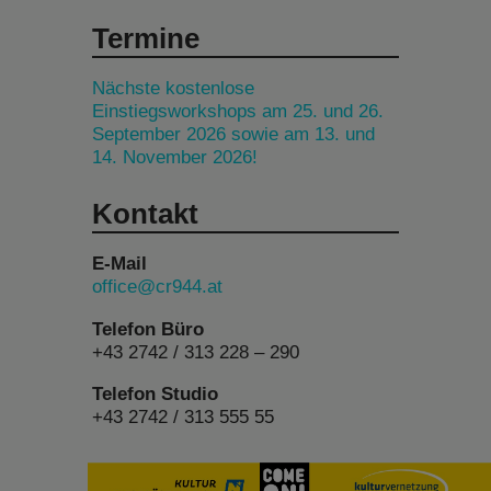
Termine
Nächste kostenlose
Einstiegsworkshops am 25. und 26.
September 2026 sowie am 13. und
14. November 2026!
Kontakt
E-Mail
office@cr944.at
Telefon Büro
+43 2742 / 313 228 – 290
Telefon Studio
+43 2742 / 313 555 55