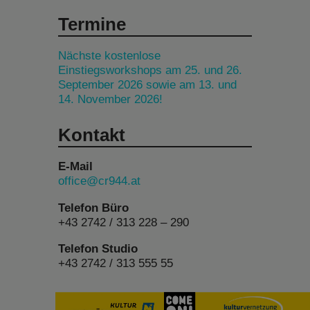
Termine
Nächste kostenlose
Einstiegsworkshops am 25. und 26.
September 2026 sowie am 13. und
14. November 2026!
Kontakt
E-Mail
office@cr944.at
Telefon Büro
+43 2742 / 313 228 – 290
Telefon Studio
+43 2742 / 313 555 55