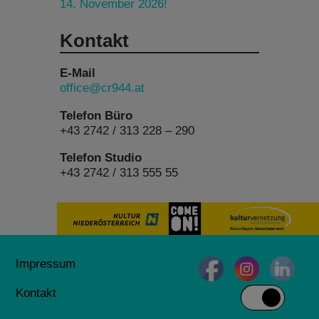
14. November 2026!
Kontakt
E-Mail
office@cr944.at
Telefon Büro
+43 2742 / 313 228 – 290
Telefon Studio
+43 2742 / 313 555 55
Impressum
Kontakt