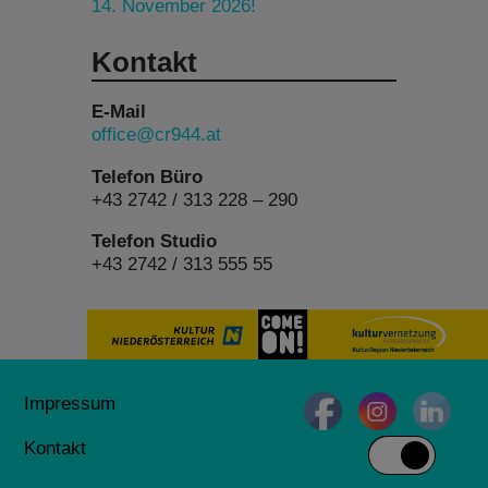
14. November 2026!
Kontakt
E-Mail
office@cr944.at
Telefon Büro
+43 2742 / 313 228 – 290
Telefon Studio
+43 2742 / 313 555 55
Impressum
Kontakt